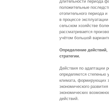
длительности периода фо
положительные последст
отопительного периода и
в процессе эксплуатации
сельском хозяйстве боле
рассматривается произв
учётом большой вариантн
Определение действий,
стратегии.
Действия по адаптации р
определяются степенью у
климата, формирующих з
экономического развития
экономических возможнос
действий.