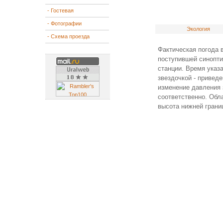
- Гостевая
- Фотографии
Экология
- Схема проезда
Фактическая погода 
поступившей синопти
станции. Время указа
звездочкой - приведе
изменение давления з
соответственно. Обл
высота нижней грани